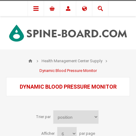
Health Management Center Supply
Dynamic Blood Pressure Monitor
DYNAMIC BLOOD PRESSURE MONITOR
Trier par
Afficher
par page