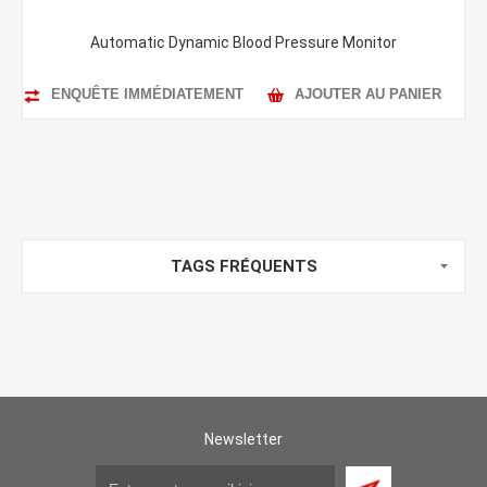
Automatic Dynamic Blood Pressure Monitor
ENQUÊTE IMMÉDIATEMENT
AJOUTER AU PANIER
TAGS FRÉQUENTS
Newsletter