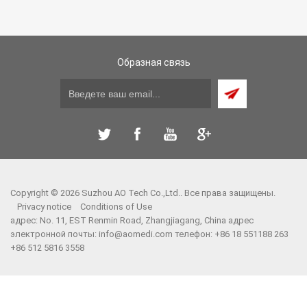
Образная связь
Copyright © 2026 Suzhou AO Tech Co.,Ltd.. Все права защищены.
Privacy notice
Conditions of Use
адрес: No. 11, EST Renmin Road, Zhangjiagang, China адрес
электронной почты:
info@aomedi.com
телефон: +86 18 551188 263
+86 512 5816 3558