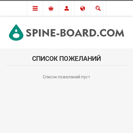
СПИСОК ПОЖЕЛАНИЙ
Список пожеланий пуст