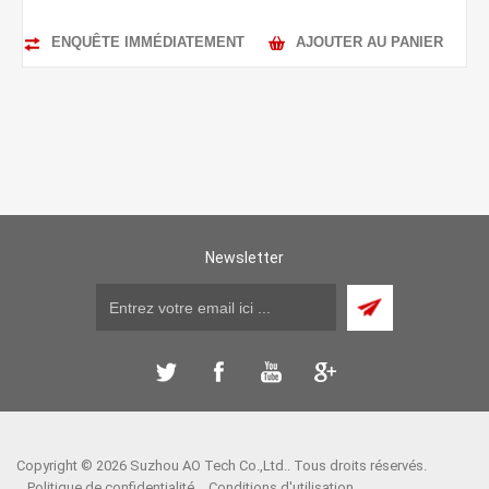
ENQUÊTE IMMÉDIATEMENT
AJOUTER AU PANIER
Newsletter
Copyright © 2026 Suzhou AO Tech Co.,Ltd.. Tous droits réservés.
Politique de confidentialité
Conditions d'utilisation