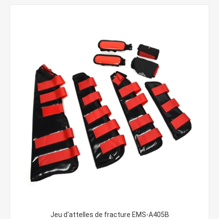
Jeu d'attelles de fracture EMS-A405B