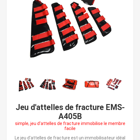
Jeu d'attelles de fracture EMS-
A405B
simple, jeu d'attelles de fracture immobilise le membre
facile
Le jeu d'attelles de fracture est un immobilisateur idéal