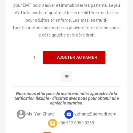
pour EMT pour sauver et immobiliser les patients. Le jeu
d'attelle contient quatre attelles de différentes tailles
pour adultes et enfants. Les attelles multi-
fonctionnelles des membres peuvent être utilisées pour
le côté gauche et le côté droit.
Nous nous efforçons de maintenir notre approche de la
tarification flexible - discutez avec nous pour obtenir une
agréable surprise.
Ms. Yan Zhang
y.zhang@aomedi.com
+86 512 8959 8269