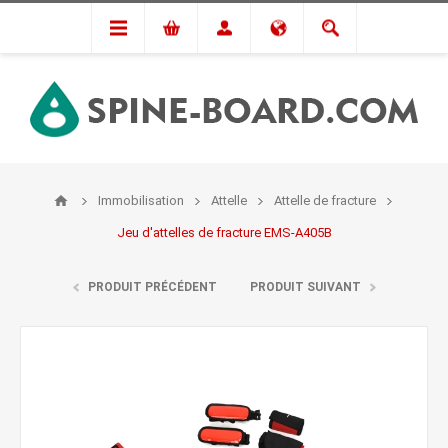
Immobilisation
Attelle
Attelle de fracture
Jeu d'attelles de fracture EMS-A405B
PRODUIT PRÉCÉDENT
PRODUIT SUIVANT