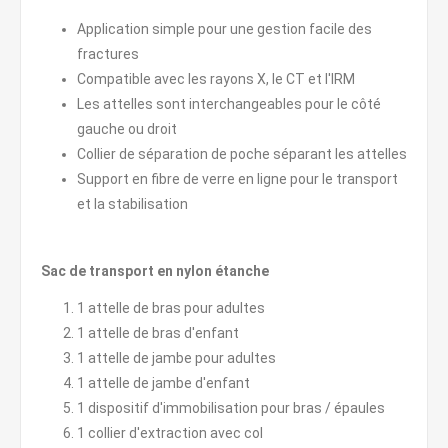
Application simple pour une gestion facile des
fractures
Compatible avec les rayons X, le CT et l'IRM
Les attelles sont interchangeables pour le côté
gauche ou droit
Collier de séparation de poche séparant les attelles
Support en fibre de verre en ligne pour le transport
et la stabilisation
Sac de transport en nylon étanche
1 attelle de bras pour adultes
1 attelle de bras d'enfant
1 attelle de jambe pour adultes
1 attelle de jambe d'enfant
1 dispositif d'immobilisation pour bras / épaules
1 collier d'extraction avec col