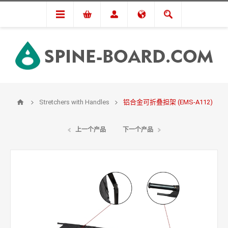
Stretchers with Handles
铝合金可折叠担架 (EMS-A112)
上一个产品
下一个产品