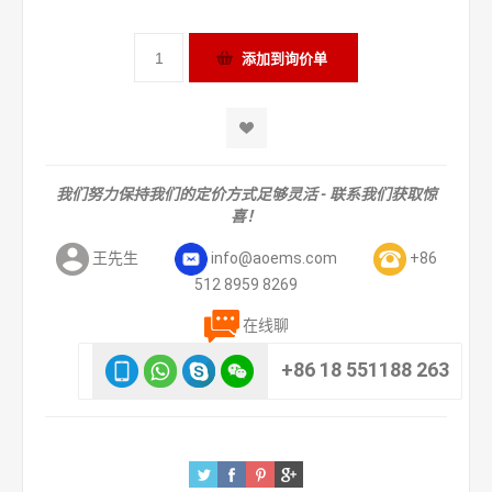
我们努力保持我们的定价方式足够灵活 - 联系我们获取惊
喜！
王先生
info@aoems.com
+86
512 8959 8269
在线聊
+86 18 551188 263