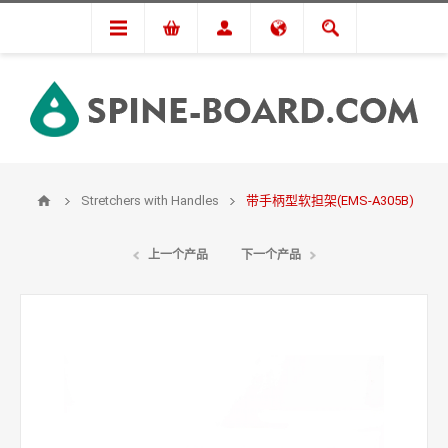
Stretchers with Handles
带手柄型软担架(EMS-A305B)
上一个产品
下一个产品