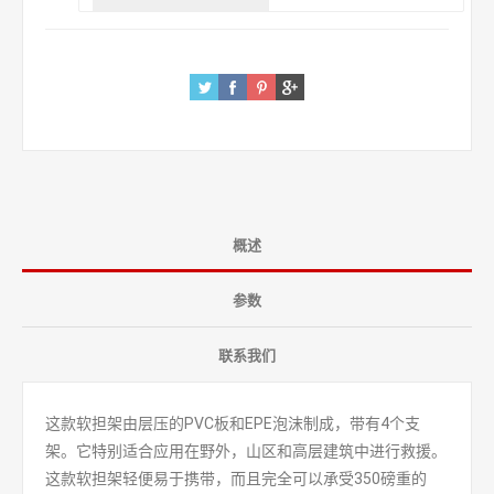
概述
参数
联系我们
这款软担架由层压的PVC板和EPE泡沫制成，带有4个支
架。它特别适合应用在野外，山区和高层建筑中进行救援。
这款软担架轻便易于携带，而且完全可以承受350磅重的