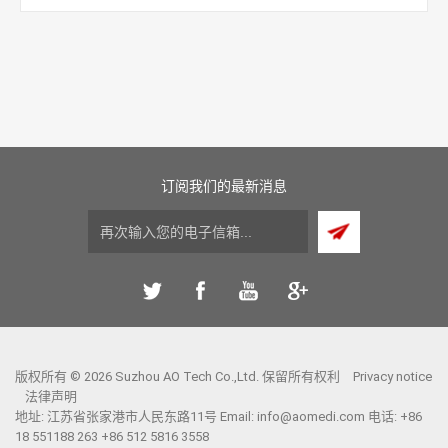
订阅我们的最新消息
版权所有 © 2026 Suzhou AO Tech Co.,Ltd. 保留所有权利
Privacy notice
法律声明
地址: 江苏省张家港市人民东路11号 Email:
info@aomedi.com
电话: +86
18 551188 263 +86 512 5816 3558