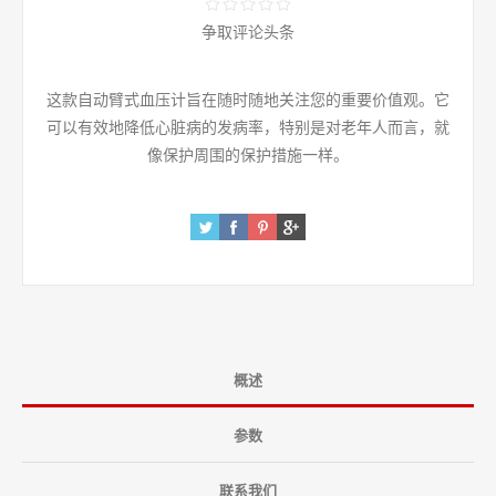
争取评论头条
这款自动臂式血压计旨在随时随地关注您的重要价值观。它
可以有效地降低心脏病的发病率，特别是对老年人而言，就
像保护周围的保护措施一样。
概述
参数
联系我们