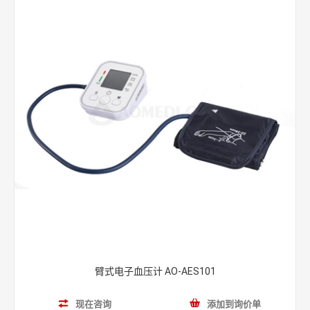
臂式电子血压计 AO-AES101
现在咨询
添加到询价单