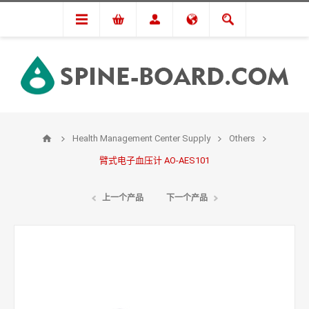
Health Management Center Supply
Others
臂式电子血压计 AO-AES101
上一个产品
下一个产品