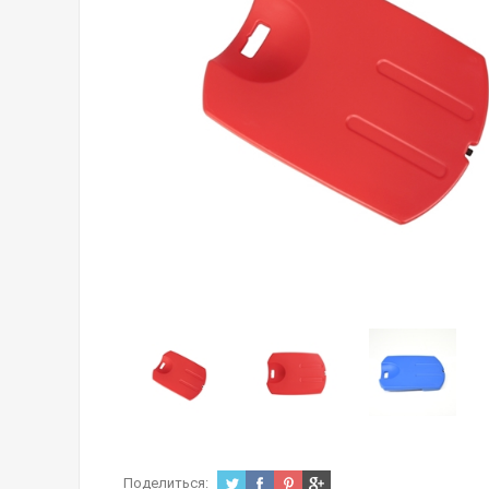
Поделиться: