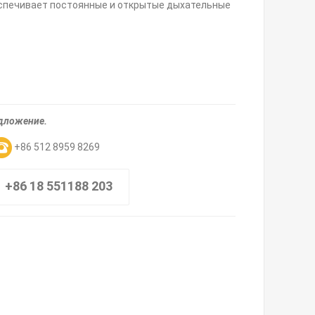
еспечивает постоянные и открытые дыхательные
едложение.
+86 512 8959 8269
+86 18 551188 203