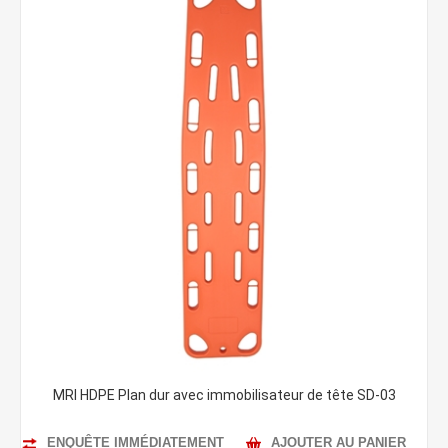
MRI HDPE Plan dur avec immobilisateur de tête SD-03
ENQUÊTE IMMÉDIATEMENT
AJOUTER AU PANIER