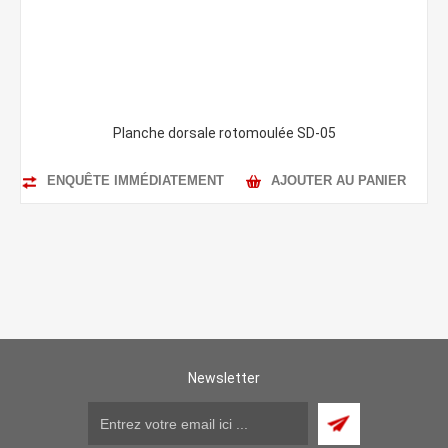
Planche dorsale rotomoulée SD-05
ENQUÊTE IMMÉDIATEMENT
AJOUTER AU PANIER
Newsletter