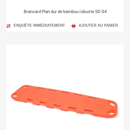
Brancard Plan dur de bambou robuste SD-04
ENQUÊTE IMMÉDIATEMENT
AJOUTER AU PANIER