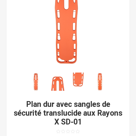
Plan dur avec sangles de
sécurité translucide aux Rayons
X SD-01