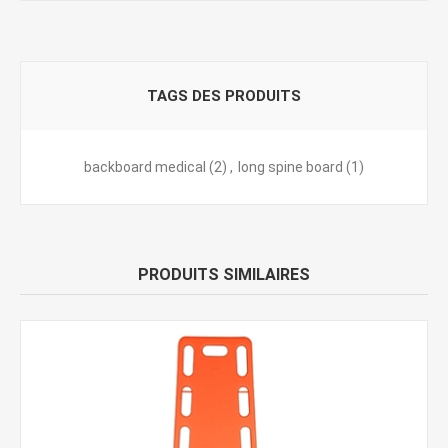
TAGS DES PRODUITS
backboard medical
(2)
,
long spine board
(1)
PRODUITS SIMILAIRES