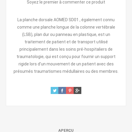
Soyez le premier à commenter ce produit
La planche dorsale AOMED SD01 , également connu
comme une planche longue de la colonne vertébrale
(LSB), plan dur ou panneau en plastique, est un
traitement de patient et de transport utilisé
principalement dans les soins pré-hospitaliers de
traumatologie, qui est conçu pour fournir un support
rigide lors d'un mouvement de un patient avec des
présumés traumatismes médullaires ou des membres.
APERÇU