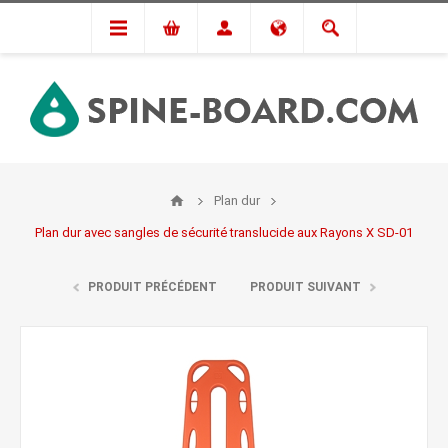
Plan dur
Plan dur avec sangles de sécurité translucide aux Rayons X SD-01
PRODUIT PRÉCÉDENT
PRODUIT SUIVANT