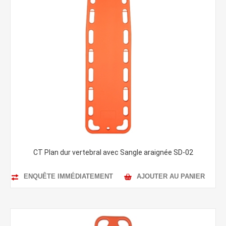
CT Plan dur vertebral avec Sangle araignée SD-02
ENQUÊTE IMMÉDIATEMENT
AJOUTER AU PANIER