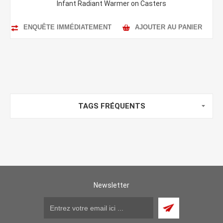
Infant Radiant Warmer on Casters
ENQUÊTE IMMÉDIATEMENT
AJOUTER AU PANIER
TAGS FRÉQUENTS
Newsletter