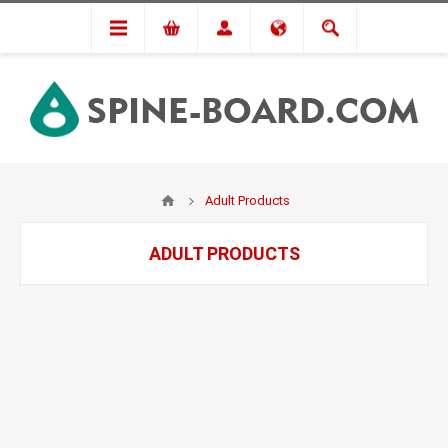
Adult Products
ADULT PRODUCTS