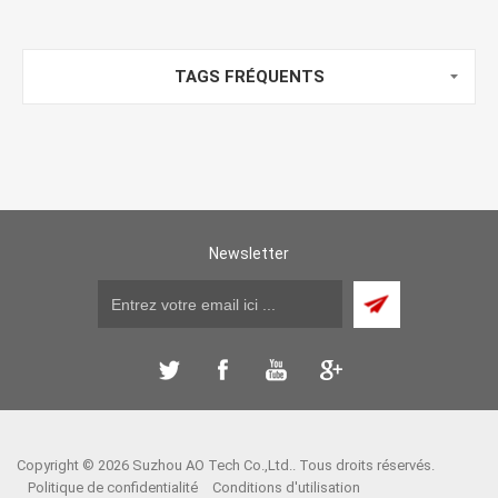
TAGS FRÉQUENTS
Newsletter
Copyright © 2026 Suzhou AO Tech Co.,Ltd.. Tous droits réservés.
Politique de confidentialité
Conditions d'utilisation