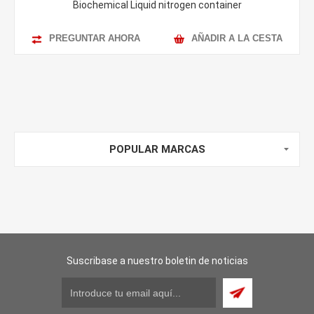
Biochemical Liquid nitrogen container
PREGUNTAR AHORA
AÑADIR A LA CESTA
POPULAR MARCAS
Suscribase a nuestro boletin de noticias