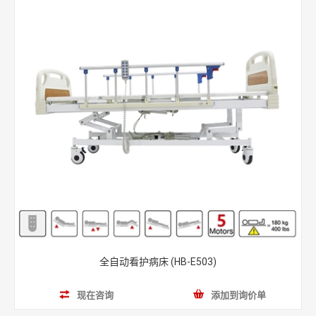
全自动看护病床 (HB-E503)
现在咨询
添加到询价单