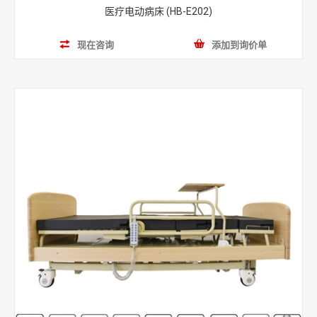
医疗电动病床 (HB-E202)
现在咨询
添加到询价单