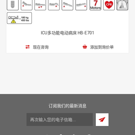
ICU多功能电动病床 HB-E701
现在咨询
添加到询价单
订阅我们的最新消息