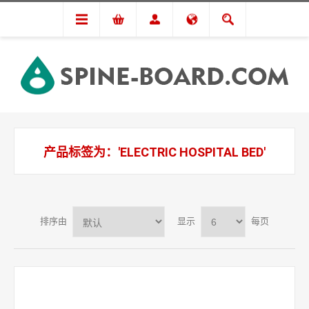
产品标签为：'ELECTRIC HOSPITAL BED'
排序由
显示
每页