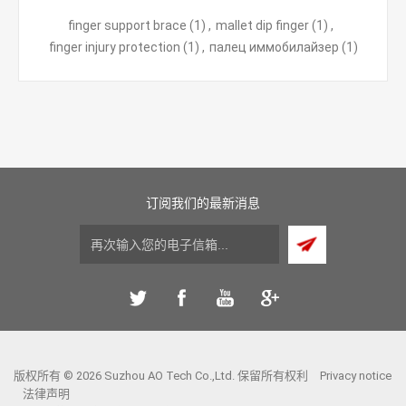
finger support brace
(1)
,
mallet dip finger
(1)
,
finger injury protection
(1)
,
палец иммобилайзер
(1)
订阅我们的最新消息
版权所有 © 2026 Suzhou AO Tech Co.,Ltd. 保留所有权利
Privacy notice
法律声明