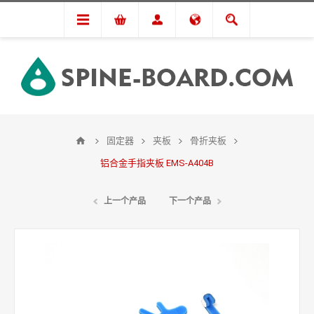
固定器
夹板
骨折夹板
铝合金手指夹板 EMS-A404B
上一个产品
下一个产品