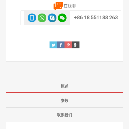
在线聊
+86 18 551188 263
概述
参数
联系我们