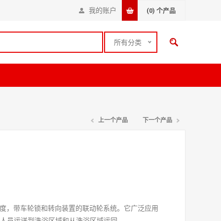
我的账户
(0)
个产品
所有分类
上一个产品
下一个产品
适度，带车轮锁和转向装置的联动轮系统。它广泛应用
的人员运送到洗浴区域和从洗浴区域运回。