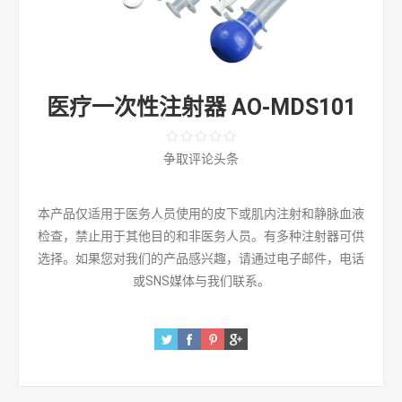
医疗一次性注射器 AO-MDS101
争取评论头条
本产品仅适用于医务人员使用的皮下或肌内注射和静脉血液
检查，禁止用于其他目的和非医务人员。有多种注射器可供
选择。如果您对我们的产品感兴趣，请通过电子邮件，电话
或SNS媒体与我们联系。