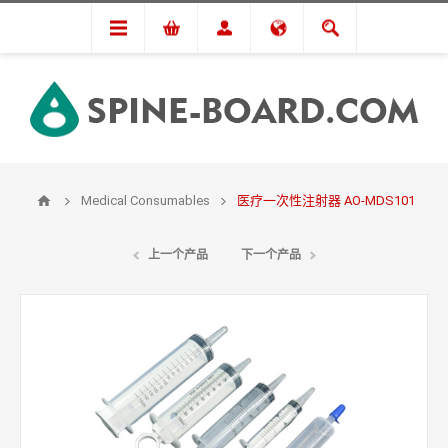
Medical Consumables
医疗一次性注射器 AO-MDS101
上一个产品
下一个产品