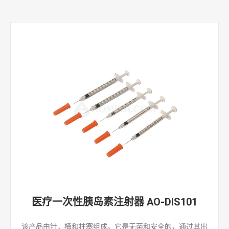
医疗一次性胰岛素注射器 AO-DIS101
该产品由针，桶和柱塞组成。它是无菌和安全的，通过其出