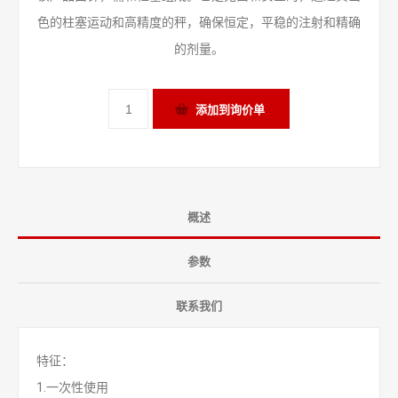
色的柱塞运动和高精度的秤，确保恒定，平稳的注射和精确
的剂量。
概述
参数
联系我们
特征：
1.一次性使用