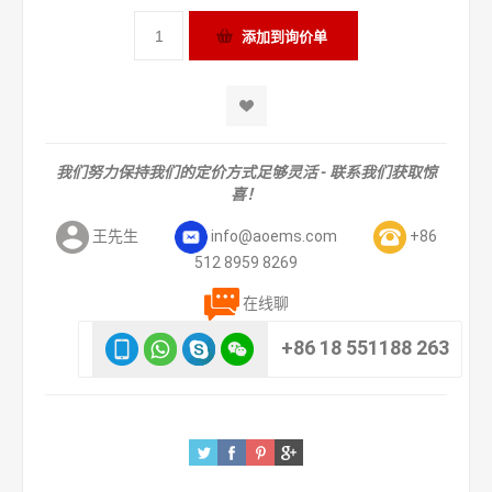
我们努力保持我们的定价方式足够灵活 - 联系我们获取惊
喜！
王先生
info@aoems.com
+86
512 8959 8269
在线聊
+86 18 551188 263