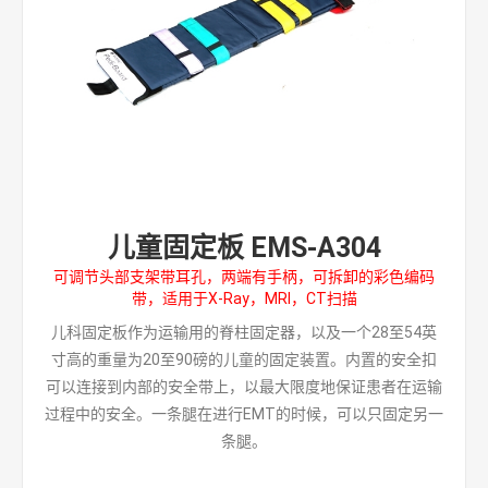
儿童固定板 EMS-A304
可调节头部支架带耳孔，两端有手柄，可拆卸的彩色编码
带，适用于X-Ray，MRI，CT扫描
儿科固定板作为运输用的脊柱固定器，以及一个28至54英
寸高的重量为20至90磅的儿童的固定装置。内置的安全扣
可以连接到内部的安全带上，以最大限度地保证患者在运输
过程中的安全。一条腿在进行EMT的时候，可以只固定另一
条腿。