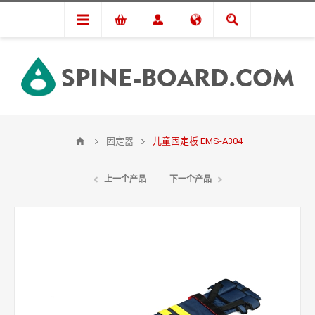
固定器
儿童固定板 EMS-A304
上一个产品
下一个产品