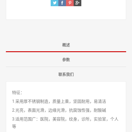
概述
参数
联系我们
特征：
1.采用厚不锈钢制造，质量上乘，坚固耐用，易清洁
2.光亮，表面光滑，边缘光滑，抗腐蚀性强，耐酸碱
3.适用范围广：医院，美容院，纹身，诊所，实验室，个人
等