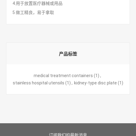
4.用于放置医疗器械或用品
5.做工精良，易于拿取
产品标签
medical treatment containers
(1)
,
stainless hospital utensils
(1)
,
kidney-type disc plate
(1)
订阅我们的最新消息