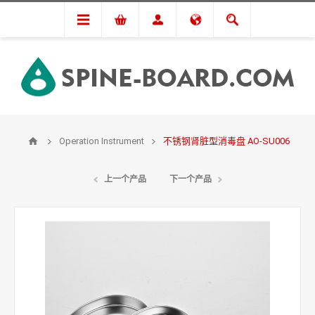
Operation Instrument
不锈钢肾脏型消毒盘 AO-SU006
上一个产品
下一个产品