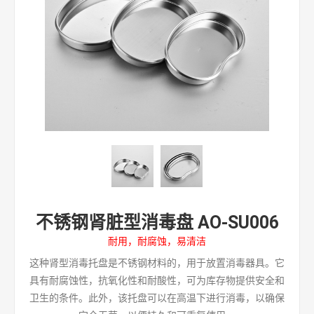
不锈钢肾脏型消毒盘 AO-SU006
耐用，耐腐蚀，易清洁
这种肾型消毒托盘是不锈钢材料的，用于放置消毒器具。它
具有耐腐蚀性，抗氧化性和耐酸性，可为库存物提供安全和
卫生的条件。此外，该托盘可以在高温下进行消毒，以确保