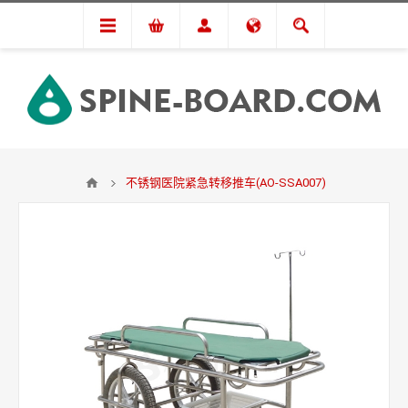
不锈钢医院紧急转移推车(AO-SSA007)