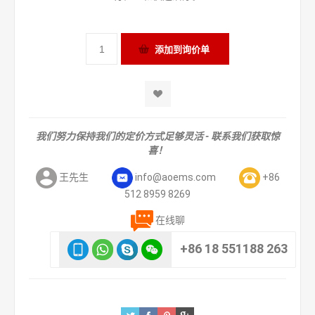
我们努力保持我们的定价方式足够灵活 - 联系我们获取惊
喜！
王先生
info@aoems.com
+86
512 8959 8269
在线聊
+86 18 551188 263