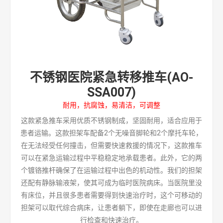
不锈钢医院紧急转移推车(AO-
SSA007)
耐用，抗腐蚀，易清洁，可调整
这款紧急推车采用优质不锈钢制成，坚固耐用，适合应用于
患者运输。这款担架车配备2个无噪音脚轮和2个摩托车轮，
在无法经受任何撞击，但需要快速救援的情况下，这款推车
可以在紧急运输过程中平稳稳定地承载患者。此外，它的两
个镀铬推杆确保了在运输过程中出色的机动性。我们的担架
还配有静脉输液架，使其可成为临时医院病床。当医院里没
有床位，并且很多患者需要得到快速治疗时，这个可移动的
担架可以取代综合病床，让患者躺下，即使在走廊也可以进
行检查和快速治疗。